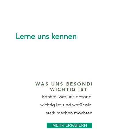
Lerne uns kennen
WAS UNS BESONDERS
WICHTIG IST
Erfahre, was uns besonders
wichtig ist, und wofür wir uns
stark machen möchten.
MEHR ERFAHERN