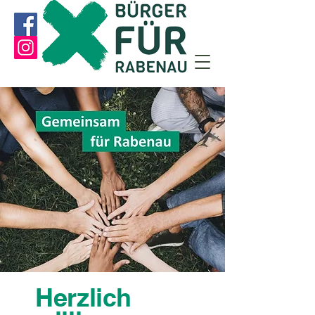
Herzlich