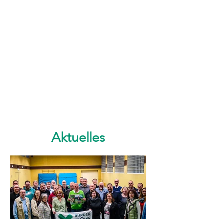
Aktuelles