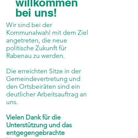
willkommen
bei uns!
Wir sind bei der
Kommunalwahl mit dem Ziel
angetreten, die neue
politische Zukunft für
Rabenau zu werden.
Die erreichten Sitze in der
Gemeindevertretung und
den Ortsbeiräten sind ein
deutlicher Arbeitsauftrag an
uns.
Vielen Dank für die
Unterstützung und das
entgegengebrachte