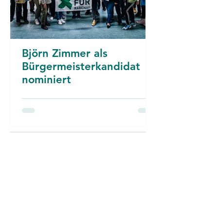
Björn Zimmer als
Bürgermeisterkandidat
nominiert