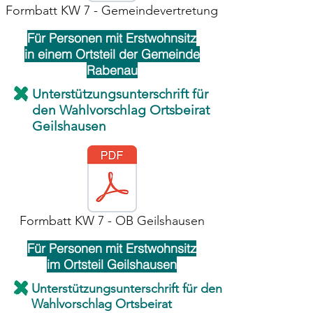
Formbatt KW 7 - Gemeindevertretung
Für Personen mit Erstwohnsitz
in einem Ortsteil der Gemeinde
Rabenau
Unterstützungsunterschrift für
den Wahlvorschlag Ortsbeirat
Geilshausen
Formbatt KW 7 - OB Geilshausen
Für Personen mit Erstwohnsitz
im Ortsteil Geilshausen
Unterstützungsunterschrift für den
Wahlvorschlag Ortsbeirat