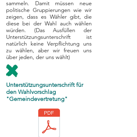
sammeln. Damit müssen neue
politische Gruppierungen wie wir
zeigen, dass es Wähler gibt, die
diese bei der Wahl auch wählen
würden. (Das Ausfüllen der
Unterstützungsunterschrift ist
natürlich keine Verpflichtung uns
zu wählen, aber wir freuen uns
über jeden, der uns wählt)
Unterstützungsunterschrift für
den Wahlvorschlag
"Gemeindevertretung"