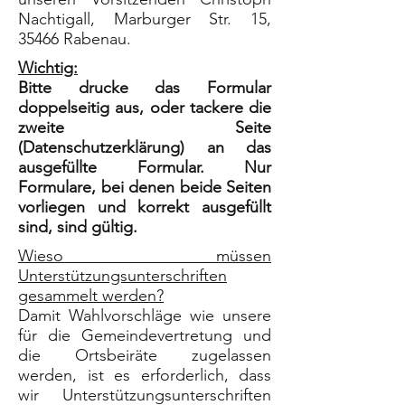
Nachtigall, Marburger Str. 15,
35466 Rabenau.
Wichtig:
Bitte drucke das Formular
doppelseitig aus, oder tackere die
zweite Seite
(Datenschutzerklärung) an das
ausgefüllte Formular. Nur
Formulare, bei denen beide Seiten
vorliegen und korrekt ausgefüllt
sind, sind gültig.
Wieso müssen
Unterstützungsunterschriften
gesammelt werden?
Damit Wahlvorschläge wie unsere
für die Gemeindevertretung und
die Ortsbeiräte zugelassen
werden, ist es erforderlich, dass
wir Unterstützungsunterschriften