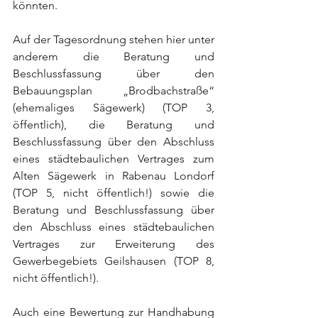
könnten.
Auf der Tagesordnung stehen hier unter 
anderem die Beratung und 
Beschlussfassung über den 
Bebauungsplan „Brodbachstraße“ 
(ehemaliges Sägewerk) (TOP 3, 
öffentlich), die Beratung und 
Beschlussfassung über den Abschluss 
eines städtebaulichen Vertrages zum 
Alten Sägewerk in Rabenau Londorf 
(TOP 5, nicht öffentlich!) sowie die 
Beratung und Beschlussfassung über 
den Abschluss eines städtebaulichen 
Vertrages zur Erweiterung des 
Gewerbegebiets Geilshausen (TOP 8, 
nicht öffentlich!).
Auch eine Bewertung zur Handhabung 