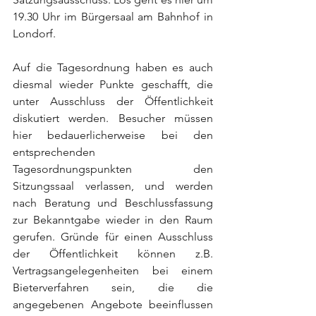
19.30 Uhr im Bürgersaal am Bahnhof in 
Londorf.
Auf die Tagesordnung haben es auch 
diesmal wieder Punkte geschafft, die 
unter Ausschluss der Öffentlichkeit 
diskutiert werden. Besucher müssen 
hier bedauerlicherweise bei den 
entsprechenden 
Tagesordnungspunkten den 
Sitzungssaal verlassen, und werden 
nach Beratung und Beschlussfassung 
zur Bekanntgabe wieder in den Raum 
gerufen. Gründe für einen Ausschluss 
der Öffentlichkeit können z.B. 
Vertragsangelegenheiten bei einem 
Bieterverfahren sein, die die 
angegebenen Angebote beeinflussen 