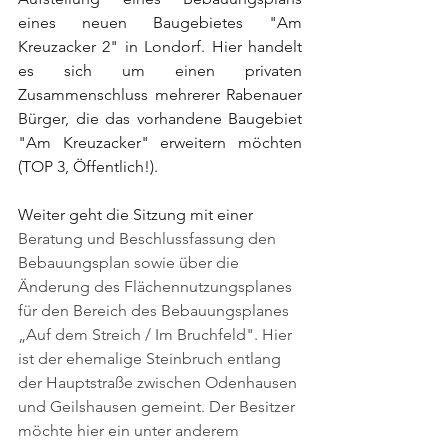
eines neuen Baugebietes "Am 
Kreuzacker 2" in Londorf. Hier handelt 
es sich um einen privaten 
Zusammenschluss mehrerer Rabenauer 
Bürger, die das vorhandene Baugebiet 
"Am Kreuzacker" erweitern möchten 
(TOP 3, Öffentlich!).
Weiter geht die Sitzung mit einer 
Beratung und Beschlussfassung den 
Bebauungsplan sowie über die 
Änderung des Flächennutzungsplanes 
für den Bereich des Bebauungsplanes 
„Auf dem Streich / Im Bruchfeld". Hier 
ist der ehemalige Steinbruch entlang 
der Hauptstraße zwischen Odenhausen 
und Geilshausen gemeint. Der Besitzer 
möchte hier ein unter anderem 