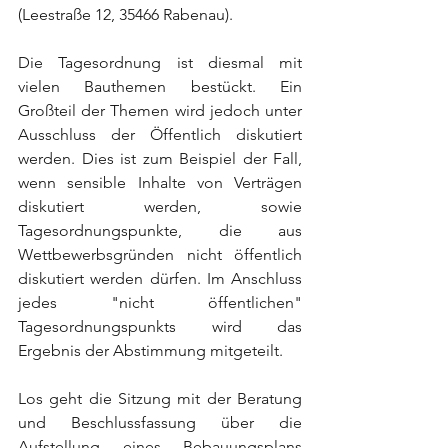
(Leestraße 12, 35466 Rabenau).    
Die Tagesordnung ist diesmal mit 
vielen Bauthemen bestückt. Ein 
Großteil der Themen wird jedoch unter 
Ausschluss der Öffentlich diskutiert 
werden. Dies ist zum Beispiel der Fall, 
wenn sensible Inhalte von Verträgen 
diskutiert werden, sowie 
Tagesordnungspunkte, die aus 
Wettbewerbsgründen nicht öffentlich 
diskutiert werden dürfen. Im Anschluss 
jedes "nicht öffentlichen" 
Tagesordnungspunkts wird das 
Ergebnis der Abstimmung mitgeteilt.
Los geht die Sitzung mit der Beratung 
und Beschlussfassung über die 
Aufstellung eines Bebauungsplans 