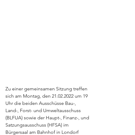
Zu einer gemeinsamen Sitzung treffen 
sich am Montag, den 21.02.2022 um 19 
Uhr die beiden Ausschüsse Bau-, 
Land-, Forst- und Umweltausschuss 
(BLFUA) sowie der Haupt-, Finanz-, und 
Satzungsausschuss (HFSA) im 
Bürgersaal am Bahnhof in Londorf 